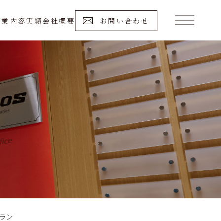
事業内容
実績
会社概要
お問い合わせ
ラン