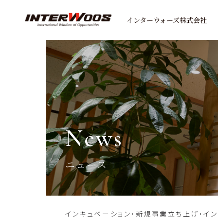
インターウォーズ株式会社
news
ニュース
インキュベーション・新規事業立ち上げ・イ