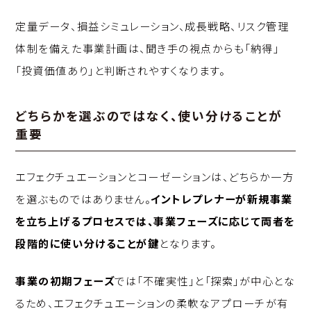
定量データ、損益シミュレーション、成長戦略、リスク管理
体制を備えた事業計画は、聞き手の視点からも「納得」
「投資価値あり」と判断されやすくなります。
どちらかを選ぶのではなく、使い分けることが
重要
エフェクチュエーションとコーゼーションは、どちらか一方
を選ぶものではありません。
イントレプレナーが新規事業
を立ち上げるプロセスでは、事業フェーズに応じて両者を
段階的に使い分けることが鍵
となります。
事業の初期フェーズ
では「不確実性」と「探索」が中心とな
るため、エフェクチュエーションの柔軟なアプローチが有