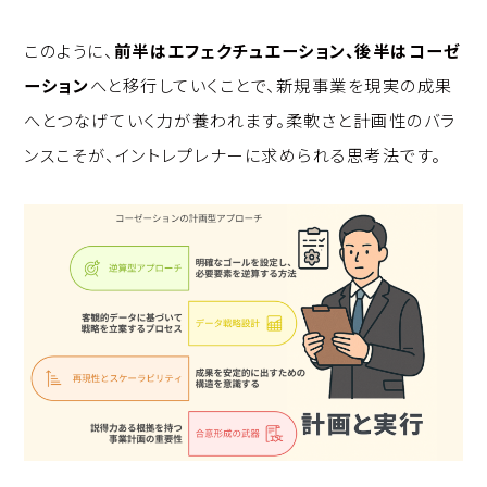
このように、
前半はエフェクチュエーション、後半はコーゼ
ーション
へと移行していくことで、新規事業を現実の成果
へとつなげていく力が養われます。柔軟さと計画性のバラ
ンスこそが、イントレプレナーに求められる思考法です。