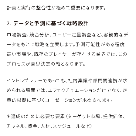
計画と実行の整合性が極めて重要になります。
2.
データと予測に基づく戦略設計
市場調査、競合分析、ユーザー定量調査など、客観的なデ
ータをもとに戦略を立案します。予測可能性がある程度
高い市場や、既存のプレイヤーが存在する業界では、この
プロセスが意思決定の軸となります。
イントレプレナーであっても、社内稟議や部門間連携が求
められる場面では、エフェクチュエーションだけでなく、定
量的根拠に基づくコーゼーションが求められます。
＊達成のために必要な要素（ターゲット市場、提供価値、
チャネル、資金、人材、スケジュールなど）