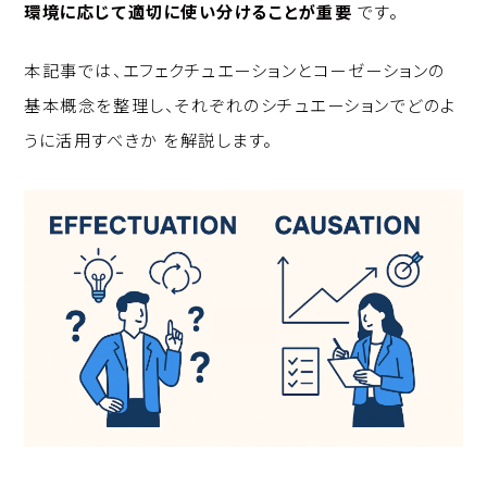
環境に応じて適切に使い分けることが重要
です。
本記事では、エフェクチュエーションとコーゼーションの
基本概念を整理し、それぞれのシチュエーションでどのよ
うに活用すべきか を解説します。