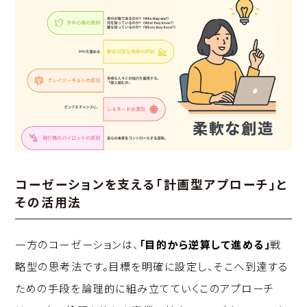
コーゼーションを支える「計画型アプローチ」と
その活用法
一方のコーゼーションは、
「目的から逆算して進める」
戦
略型の思考法です。目標を明確に設定し、そこへ到達する
ための手段を論理的に組み立てていくこのアプローチ