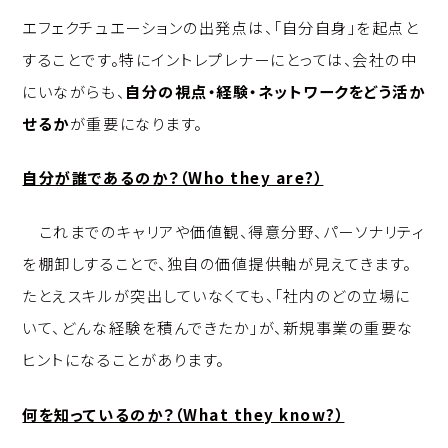
エフェクチュエーションの出発点は、「自分自身」を起点と
することです。特にイントレプレナーにとっては、会社の中
にいながらも、
自分の視点・経験・ネットワークをどう活か
せるか
が重要になります。
自分が誰であるのか？（Who they are?）
これまでのキャリアや価値観、得意分野、パーソナリティ
を棚卸しすることで、独自の価値提供軸が見えてきます。
たとえスキルが突出していなくても、「社内のどの立場に
いて、どんな経験を積んできたか」が、新規事業の重要な
ヒントになることがあります。
何を知っているのか？（What they know?）