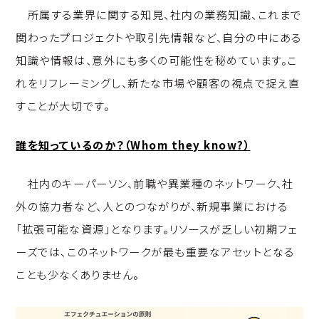
所属する業界に関する知見、社内の業務知識、これまで
関わったプロジェクトや取引先情報など、自分の中にある
知識や情報は、意外にも多くの可能性を秘めています。こ
れをリフレーミングし、新たな市場や顧客の視点で捉え直
すことが大切です。
誰を知っているのか？（Whom they know?）
社内のキーパーソン、前職や異業種のネットワーク、社
外の協力者など、人とのつながりが、新規事業における
「拡張可能な資源」となります。リソースが乏しい初期フェ
ーズでは、このネットワークが最も重要なアセットとなる
ことも少なくありません。