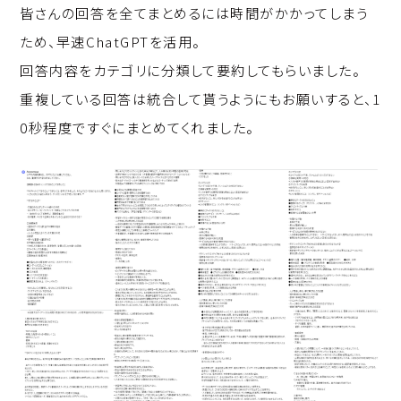
皆さんの回答を全てまとめるには時間がかかってしまう
ため、早速ChatGPTを活用。
回答内容をカテゴリに分類して要約してもらいました。
重複している回答は統合して貰うようにもお願いすると、1
0秒程度ですぐにまとめてくれました。