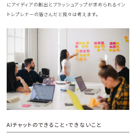
にアイディアの創出とブラッシュアップが求められるイン
トレプレナーの皆さんだと我々は考えます。
AIチャットのできること・できないこと