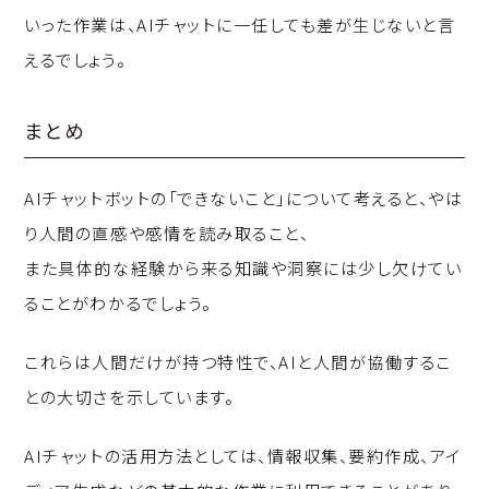
いった作業は、AIチャットに一任しても差が生じないと言
えるでしょう。
まとめ
AIチャットボットの「できないこと」について考えると、やは
り人間の直感や感情を読み取ること、
また具体的な経験から来る知識や洞察には少し欠けてい
ることがわかるでしょう。
これらは人間だけが持つ特性で、AIと人間が協働するこ
との大切さを示しています。
AIチャットの活用方法としては、情報収集、要約作成、アイ