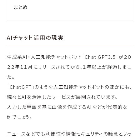
まとめ
AIチャット活用の現実
生成系AI・人工知能チャットボット「Chat GPT3.5」が２０
２２年１１月にリリースされてから、１年以上が経過しまし
た。
「ChatGPT」のような人工知能チャットボットのほかにも、
続々とAIを活用したサービスが展開されています。
入力した単語を基に画像を作成するAIなどが代表的な
例でしょう。
ニュースなどでも利便性や情報セキュリティの懸念といっ