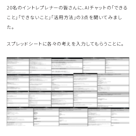
20名のイントレプレナーの皆さんに、AIチャットの「できる
こと」「できないこと」「活用方法」の3点を聞いてみまし
た。
スプレッドシートに各々の考えを入力してもらうことに。