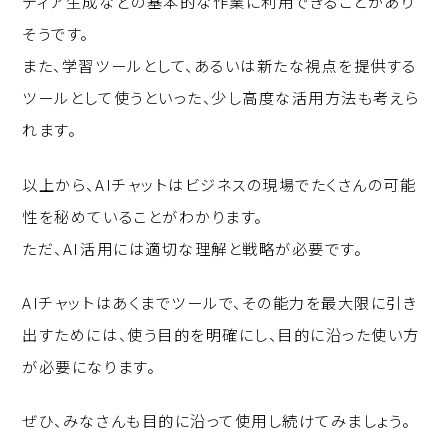
ディア生成などの基本的な作業に利用できることがあり
そうです。
また、学習ツールとして、あるいは新たな視点を提供する
ツールとして使うといった、少し高度な活用方法も考えら
れます。
以上から、AIチャットはビジネスの現場でたくさんの可能
性を秘めていることがわかります。
ただ、AI活用には適切な理解と戦略が必要です。
AIチャットはあくまでツールで、その能力を最大限に引き
出すためには、使う目的を明確にし、目的に沿った使い方
が必要になります。
ぜひ、みなさんも目的に沿って使用し続けてみましょう。