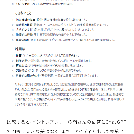
比較すると、イントレプレナーの皆さんの回答とChatGPT
の回答に大きな差はなく、まさにアイディア出しや要約と