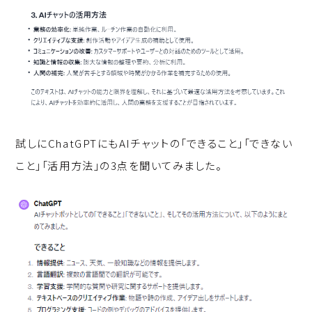
試しにChatGPTにもAIチャットの「できること」「できない
こと」「活用方法」の3点を聞いてみました。