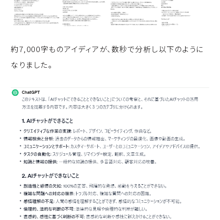
約7,000字ものアイディアが、数秒で分析し以下のように
なりました。