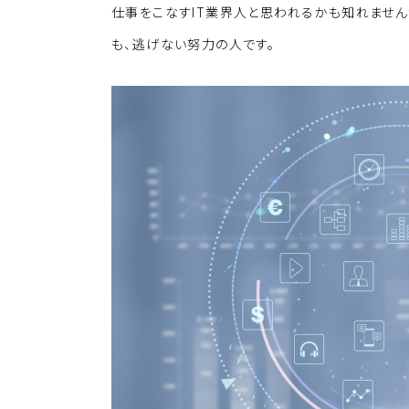
仕事をこなすIT業界人と思われるかも知れません
も、逃げない努力の人です。