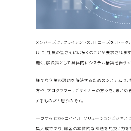
メンバーズは、クライアントの、ITニーズを、トー
けに、社員の皆さんには多くのことが要求されます。
無く、解決策として具体的にシステム構築を伴うか
様々な企業の課題を解決するためのシステムは、
方や、プログラマー、デザイナーの方々を、まと
するものだと思うのです。
一見するとカッコイイ、ITソリューションビジネ
集大成であり、顧客の本質的な課題を見抜く力を