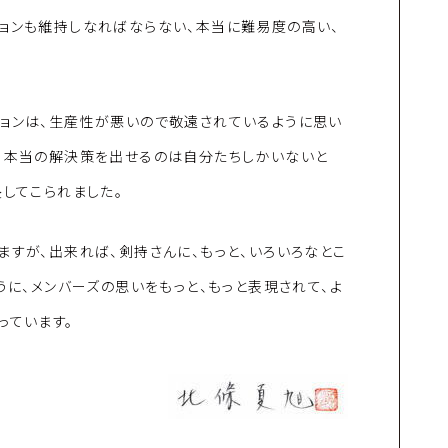
ョンも維持しなればならない、本当に難易度の高い、
ションは、生産性が悪いので敬遠されているように思い
いる本当の解決策を出せるのは自分たちしかいないと
長してこられました。
ますが、出来れば、剣持さんに、もっと、いろいろなとこ
うに、メンバーズの思いをもっと、もっと表現されて、よ
っています。