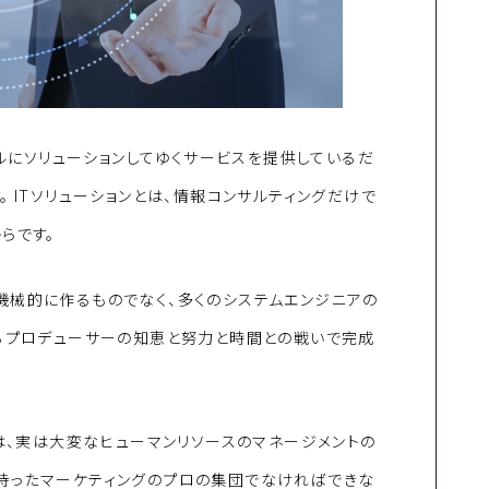
タルにソリューションしてゆくサービスを提供しているだ
 ITソリューションとは、情報コンサルティングだけで
らです。
機械的に作るものでなく、多くのシステムエンジニアの
めるプロデューサーの知恵と努力と時間との戦いで完成
スは、実は大変なヒューマンリソースのマネージメントの
持ったマーケティングのプロの集団でなければできな