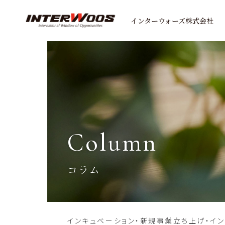
インターウォーズ株式会社
column
コラム
インキュベーション・新規事業立ち上げ・イ