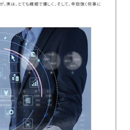
が、実は、とても繊細で優しく、そして、辛抱強く何事に