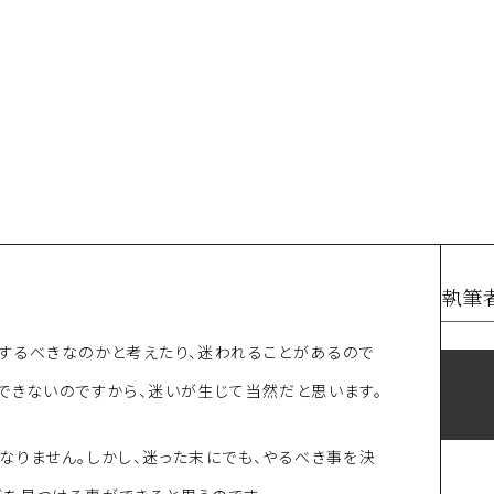
執筆
するべきなのかと考えたり、迷われることがあるので
できないのですから、迷いが生じて当然だと思います。
なりません。しかし、迷った末にでも、やるべき事を決