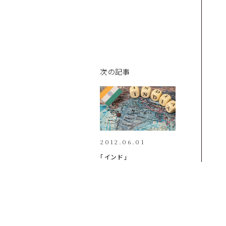
次の記事
2012.06.01
「インド」