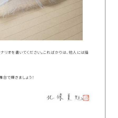
ナリオを書いてください。こればかりは、他人には描
舞台で輝きましょう！