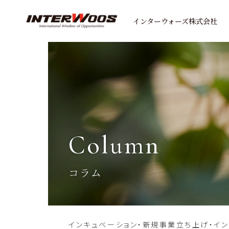
インターウォーズ株式会社
column
コラム
インキュベーション・新規事業立ち上げ・イ