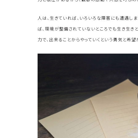
人は、生きていれば、いろいろな障害にも遭遇しま
ば、環境が整備されていないところでも生き生き
力で、出来ることからやっていくという勇気と希望