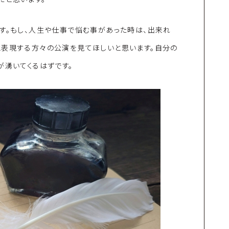
す。もし、人生や仕事で悩む事があった時は、出来れ
と表現する方々の公演を見てほしいと思います。自分の
が湧いてくるはずです。