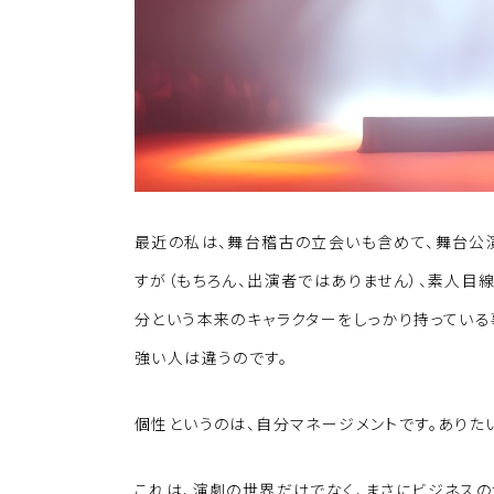
最近の私は、舞台稽古の立会いも含めて、舞台公
すが（もちろん、出演者ではありません）、素人目
分という本来のキャラクターをしっかり持ってい
強い人は違うのです。
個性というのは、自分マネージメントです。ありた
これは、演劇の世界だけでなく、まさにビジネスの