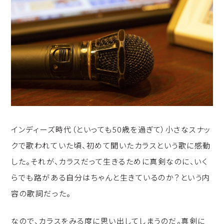
インディーズ時代（といっても50歳を過ぎて）小さなスナッ
クで歌われていた頃、初めて聞いたカラスという歌に感動
した。それが、カラスだって生きるために真剣なのに、いく
らでも路がある自分はちゃんと生きているのか？という内
容の歌詞だった。
なので、カラスをみる度に思い出してしまうのだ。真剣に