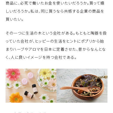
商品に、必死で働いたお金を使いたいだろうか。買って嬉
しいだろうか。私は、同じ買うなら共感する企業の商品を
買いたい。
その一つに生活の木という会社がある。もともと陶器を扱
っていた会社が、ヒッピーの生活をヒントにポプリから始
まりハーブやアロマを日本に定着させた、昔からなんとな
く、人に良いイメージを持つ会社である。