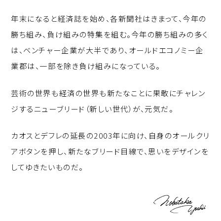
年末になると経済誌を始め、各新聞社はきまって、今年の
勝ち組み、負け組みの特集を組む。今年の勝ち組みの多く
は、ベンチャー企業が大半であり、オールドエコノミー企
業郡は、一部を除き負け組みになっている。
芸術の世界も経済の世界も新たなことに果敢にチャレン
ジするニューブリード（新しい世代）が、元気だ。
カオスとデフレの延長の2003年に向け、自身のオールクリ
アボタンを押し、新たなブリード目線で、思いをデザインを
してゆきたいものだ。