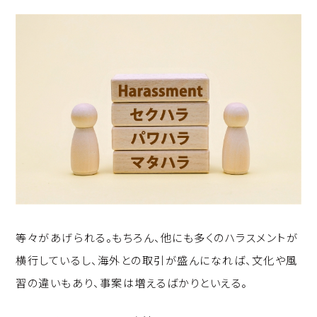
等々があげられる。もちろん、他にも多くのハラスメントが
横行しているし、海外との取引が盛んになれば、文化や風
習の違いもあり、事案は増えるばかりといえる。