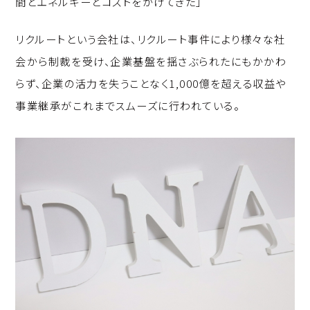
間とエネルギーとコストをかけてきた」
リクルートという会社は、リクルート事件により様々な社
会から制裁を受け、企業基盤を揺さぶられたにもかかわ
らず、企業の活力を失うことなく1,000億を超える収益や
事業継承がこれまでスムーズに行われている。