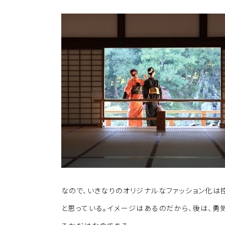
なので、いきなりのオリジナルなファッション化は
と思っている。イメージはあるのだから、後は、勇