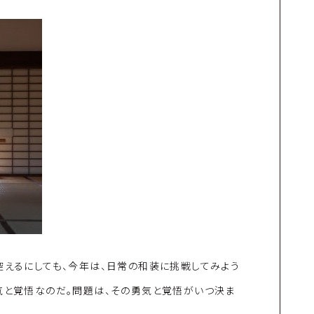
控えるにしても、今年は、日常の和装に挑戦してみよう
気と覚悟なのだ。問題は、その勇気と覚悟がいつ決ま