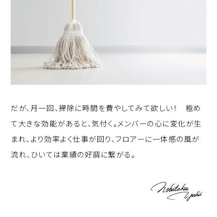
だが、月一回、掃除に時間を費やしてみて欲しい！ 極め
て大きな効能があると、気付く。メンバーの心に変化が生
まれ、より効率よく仕事が回り、フロアーに一体感の風が
流れ、ひいては業績の好調に繋がる。