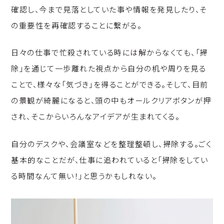
確認し、今まで見落としていた事や情報を発見したり、そ
の重要性を再確認することに繋がる。
日々の仕事で忙殺されている時には解からなくても、「掃
除」を通じて一歩離れた視点から自分の机や周りを見る
ことで、様々な「気づき」を得ることができる。そして、目前
の景観が綺麗になると、頭の中もオールクリアボタンが押
され、そこからいろんなアイデアが生まれてくる。
自分のデスクや、会議室などを整理整頓し、掃除する。ごく
基本的なことだが、仕事に追われていると「掃除をしてい
る時間なんて無い！」と思うかもしれない。