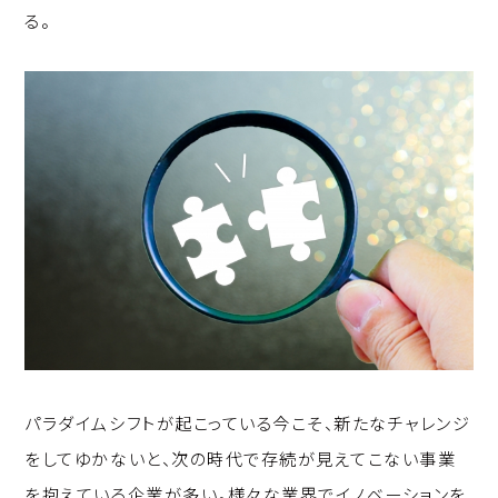
る。
パラダイムシフトが起こっている今こそ、新たなチャレンジ
をしてゆかないと、次の時代で存続が見えてこない事業
を抱えている企業が多い。様々な業界でイノベーションを