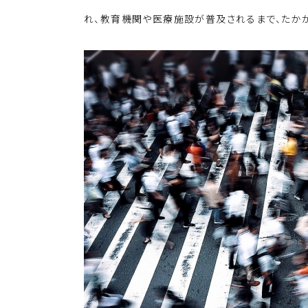
れ、教育機関や医療施設が普及されるまで、たか