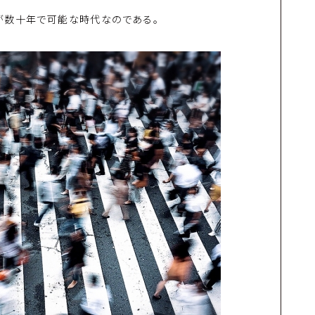
が数十年で可能な時代なのである。