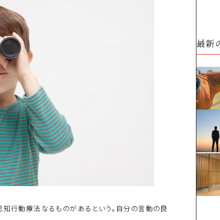
最新
の認知行動療法なるものがあるという。自分の言動の良