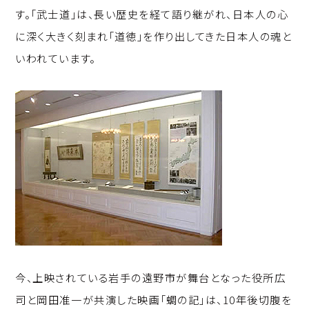
す。「武士道」は、長い歴史を経て語り継がれ、日本人の心
に深く大きく刻まれ「道徳」を作り出してきた日本人の魂と
いわれています。
今、上映されている岩手の遠野市が舞台となった役所広
司と岡田准一が共演した映画「蜩の記」は、10年後切腹を