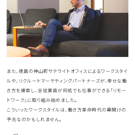
また、徳島の神山町サテライトオフィスによるワークスタイ
ルや、リクルートマーケティングパートナーズが、幸せな働
き方を模索し、全従業員が何処でも仕事ができる「リモー
トワーク」に取り組み始めました。
こういったワークスタイルは、働き方革命時代の幕開けの
予兆なのかもしれません。