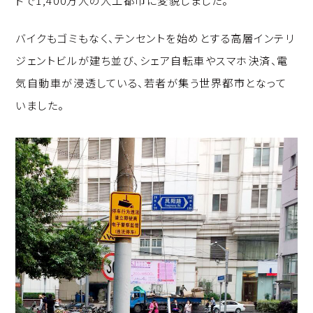
バイクもゴミもなく、テンセントを始めとする高層インテリ
ジェントビルが建ち並び、シェア自転車やスマホ決済、電
気自動車が浸透している、若者が集う世界都市となって
いました。