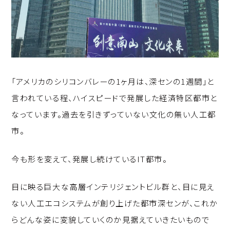
「アメリカのシリコンバレーの1ヶ月は、深センの1週間」と
言われている程、ハイスピードで発展した経済特区都市と
なっています。過去を引きずっていない文化の無い人工都
市。
今も形を変えて、発展し続けているIT都市。
目に映る巨大な高層インテリジェントビル群と、目に見え
ない人工エコシステムが創り上げた都市深センが、これか
らどんな姿に変貌していくのか見据えていきたいもので