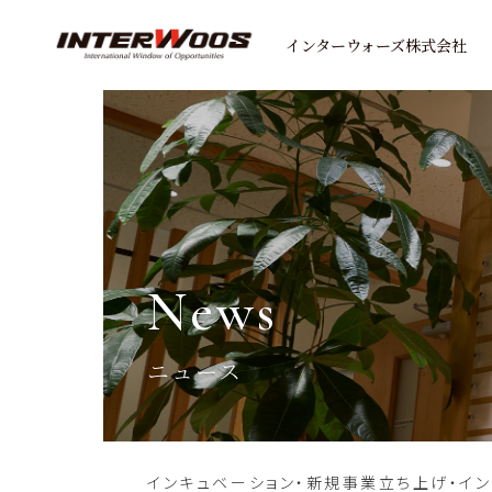
インターウォーズ株式会社
news
ニュース
インキュベーション・新規事業立ち上げ・イ