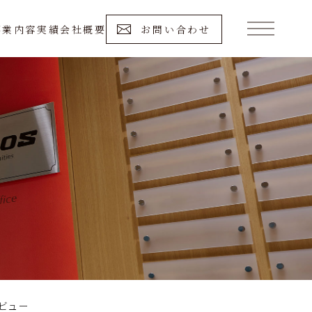
事業内容
実績
会社概要
お問い合わせ
ビュー