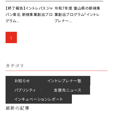
【終了報告】イントレパスジャ
令和7年度 富山県の新規事
パン東北 新規事業創出プロ
業創出プログラム「イントレ
グラム...
プレナー...
1
カテゴリ
お知らせ
イントレプレナー塾
パブリシティ
⽀援先ニュース
インキュベーションレポート
最新の記事