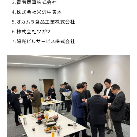
3.
青南商事株式会社
4.
株式会社米沢牛黄木
5.
オカムラ食品工業株式会社
6.
株式会社ツガワ
7.
陽光ビルサービス株式会社