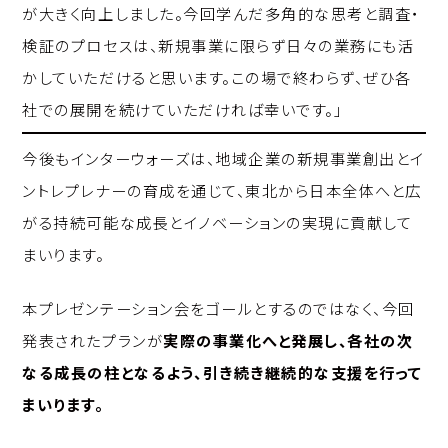
が大きく向上しました。今回学んだ多角的な思考と調査・
検証のプロセスは、新規事業に限らず日々の業務にも活
かしていただけると思います。この場で終わらず、ぜひ各
社での展開を続けていただければ幸いです。」
今後もインターウォーズは、地域企業の新規事業創出とイ
ントレプレナーの育成を通じて、東北から日本全体へと広
がる持続可能な成長とイノベーションの実現に貢献して
まいります。
本プレゼンテーション会をゴールとするのではなく、今回
発表されたプランが
実際の事業化へと発展し、各社の次
なる成長の柱となるよう、引き続き継続的な支援を行って
まいります。