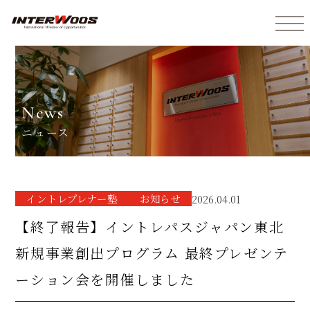
インターウォーズ株式会社
news
ニュース
イントレプレナー塾
お知らせ
2026.04.01
【終了報告】イントレパスジャパン東北
新規事業創出プログラム 最終プレゼンテ
ーション会を開催しました