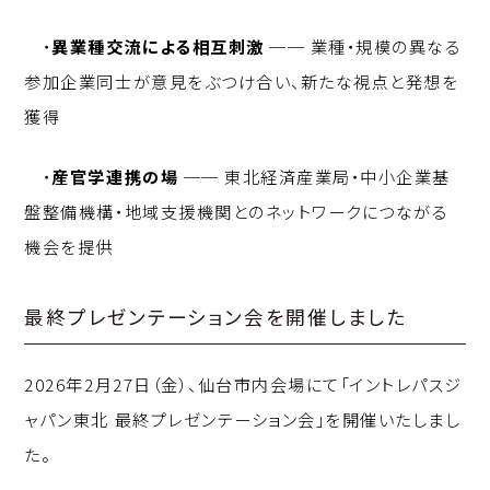
・
異業種交流による相互刺激
── 業種・規模の異なる
参加企業同士が意見をぶつけ合い、新たな視点と発想を
獲得
・
産官学連携の場
── 東北経済産業局・中小企業基
盤整備機構・地域支援機関とのネットワークにつながる
機会を提供
最終プレゼンテーション会を開催しました
2026年2月27日（金）、仙台市内会場にて「イントレパスジ
ャパン東北 最終プレゼンテーション会」を開催いたしまし
た。