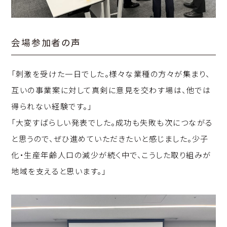
会場参加者の声
「刺激を受けた一日でした。様々な業種の方々が集まり、
互いの事業案に対して真剣に意見を交わす場は、他では
得られない経験です。」
「大変すばらしい発表でした。成功も失敗も次につながる
と思うので、ぜひ進めていただきたいと感じました。少子
化・生産年齢人口の減少が続く中で、こうした取り組みが
地域を支えると思います。」