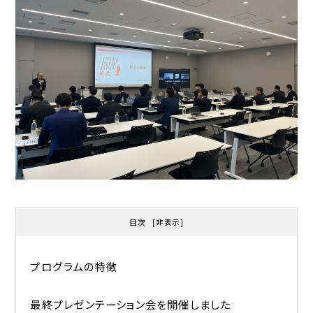
目次
[
非表示
]
プログラムの特徴
最終プレゼンテーション会を開催しました