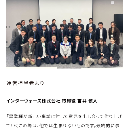
運営担当者より
インターウォーズ株式会社 取締役 吉井 慎人
「異業種が新しい事業に対して意見を出し合って作り上げ
ていくこの場は、他では生まれないものです。最終的に事