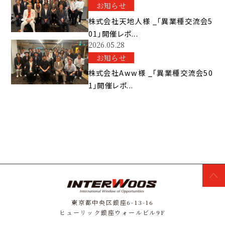
お知らせ
株式会社天地人様 _「異業種交流会5
01」開催レポ...
2026.05.28
お知らせ
株式会社Aww様 _「異業種交流会50
1」開催レポ...
東京都中央区銀座6-13-16
ヒューリック銀座ウォールビル9F