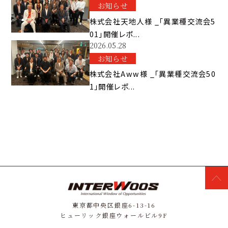
お知らせ
株式会社天地人様 _「異業種交流会5
01」開催レポ...
2026.05.28
お知らせ
株式会社Aww様 _「異業種交流会50
1」開催レポ...
東京都中央区銀座6-13-16
ヒューリック銀座ウォールビル9F