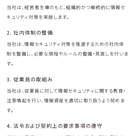
当社は、経営者主導のもと、組織的かつ継続的に情報セ
キュリティ対策を実施します。
2. 社内体制の整備
当社は、情報セキュリティ対策を推進するための社内体
制を整備し、必要な規程やルールの整備・見直しを行いま
す。
3. 従業員の取組み
当社は、従業員に対して情報セキュリティに関する教育・
注意喚起を行い、情報資産を適切に取り扱うよう努めま
す。
4. 法令および契約上の要求事項の遵守