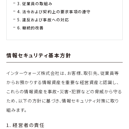
3. 従業員の取組み
4. 法令および契約上の要求事項の遵守
5. 違反および事故への対応
6. 継続的改善
情報セキュリティ基本方針
インターウォーズ株式会社は、お客様、取引先、従業員等
からお預かりする情報資産を重要な経営資産と認識し、
これらの情報資産を事故・災害・犯罪などの脅威から守る
ため、以下の方針に基づき、情報セキュリティ対策に取り
組みます。
1. 経営者の責任