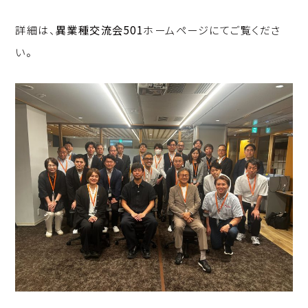
詳細は、
異業種交流会501
ホームページにてご覧くださ
い。