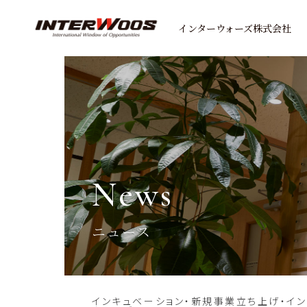
インターウォーズ株式会社
news
ニュース
インキュベーション・新規事業立ち上げ・イ