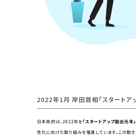
2022年1月 岸田首相「スタート
日本政府は、2022年を
「スタートアップ創出元年
性化に向けた取り組みを推進しています。この動