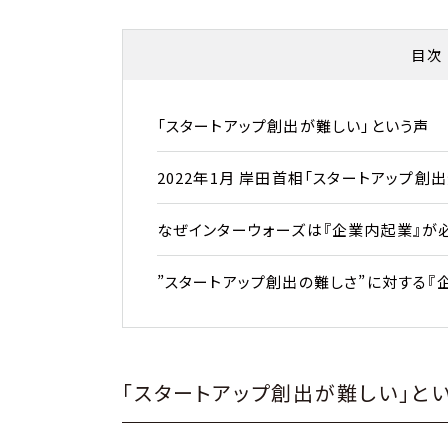
目次
「スタートアップ創出が難しい」という声
2022年1月 岸田首相「スタートアップ創
なぜインターウォーズは『企業内起業』が
”スタートアップ創出の難しさ”に対する『
「スタートアップ創出が難しい」と