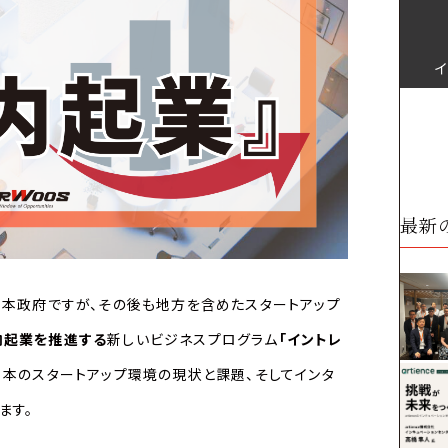
最新
日本政府ですが、その後も地方を含めたスタートアップ
内起業を推進する
新しいビジネスプログラム
「イントレ
日本のスタートアップ環境の現状と課題、そしてインタ
ます。