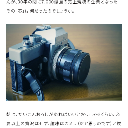
んが、30年の間に7,000億強の売上規模の企業となった
その「芯」は何だったのでしょうか。
朝は、だいこんおろしがあればいいとおっしゃるくらい、必
要以上の贅沢はせず、趣味はカメラ（だと思うのです）と炭