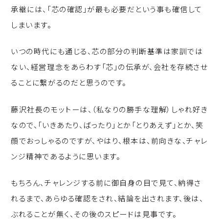
承継には、「芯の確認」が最も必要だという事も確信して
しまいます。
いつの時代にも通じる、芯の部分の判断基準は家訓では
ない、経営理念をあらわす「芯」の伝承が、会社を存続させ
ることに繋がるのだと思うのです。
藤沢社長のモットーは、（私なりの勝手な理解）しゃれ好き
なので、「いきあたり、ばったり」とか「とりあえず」とか、笑
顔でおっしゃるのですが、やはり、根本は、前向きな、チャレ
ンジ精神であるように思います。
もちろん、チャレンジする前に御自身の目で見て、納得さ
れるまで、あらゆる確認をされ、結論を出されます、後は、
ぶれることが無く、その後のスピードは見事です。