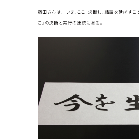
藤田さんは、「いま、ここ」決断し、結論を延ばすこ
こ」の決断と実行の連続にある。