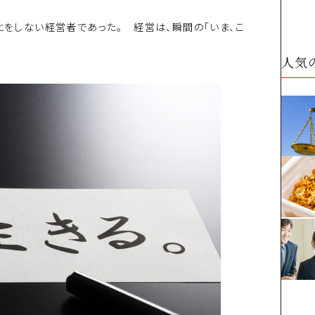
とをしない経営者であった。 経営は、瞬間の「いま、こ
人気