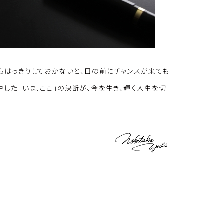
らはっきりしておかないと、目の前にチャンスが来ても
した「いま、ここ」の決断が、今を生き、輝く人生を切