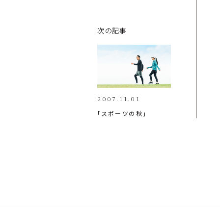
次の記事
2007.11.01
「スポーツの秋」