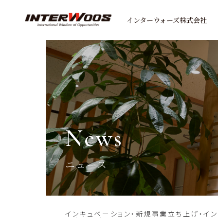
インターウォーズ株式会社
news
ニュース
インキュベーション・新規事業立ち上げ・イ