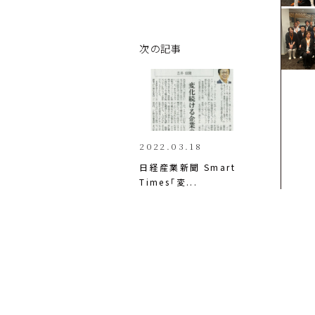
次の記事
2022.03.18
日経産業新聞 Smart 
Times「変...