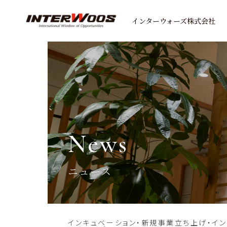
インターウォーズ株式会社
news
ニュース
インキュベーション・新規事業立ち上げ・イ