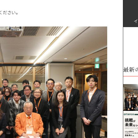
ください。
最新