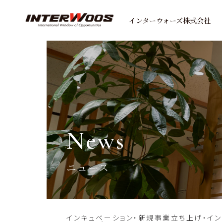
インターウォーズ株式会社
news
ニュース
インキュベーション・新規事業立ち上げ・イ