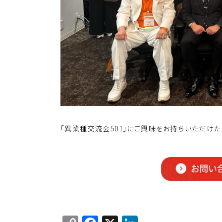
「異業種交流会501」にご興味をお持ちいただけ