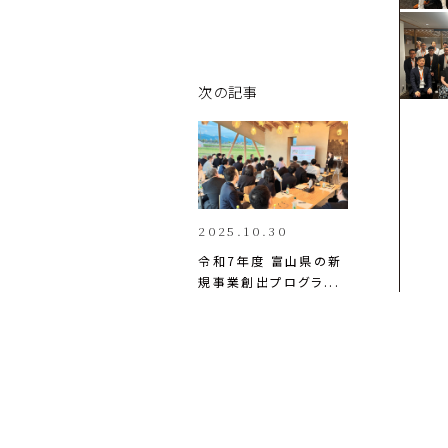
次の記事
2025.10.30
令和7年度 富山県の新
規事業創出プログラ...