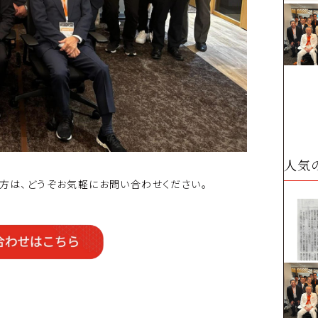
人気
た方は、どうぞお気軽にお問い合わせください。