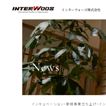
インターウォーズ株式会社
news
ニュース
インキュベーション・新規事業立ち上げ・イ