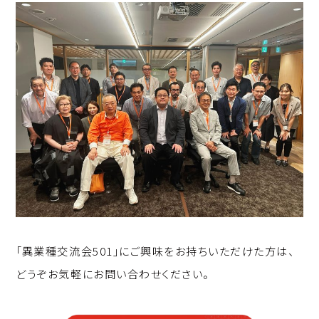
「異業種交流会501」にご興味をお持ちいただけた方は、
どうぞお気軽にお問い合わせください。