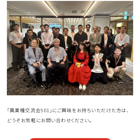
「異業種交流会501」にご興味をお持ちいただけた方は、
どうぞお気軽にお問い合わせください。