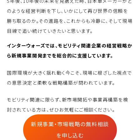
5年後、10年後の未来を見据えた時、日本車メーカーがど
のような経営判断を下し、いかにして再び世界の信頼を
勝ち取るのか。その進路を、これからも冷静に、そして現場
目線で追い続けていきたいと思います。
インターウォーズでは、モビリティ関連企業の経営戦略か
ら新規事業開発までを総合的に支援しています。
国際環境が大きく揺れ動く今こそ、現場に根ざした視点で
の意思決定と柔軟な戦略構築が問われています。
モビリティ関連に限らず、新市場開拓や事業再構築を検
討されている方は、ぜひお気軽にご相談ください。
新規事業・市場戦略の無料相談
を申し込む