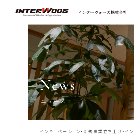
インターウォーズ株式会社
news
ニュース
インキュベーション・新規事業立ち上げ・イ