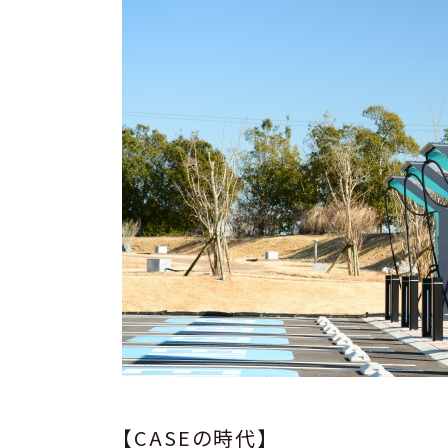
【CASEの時代】