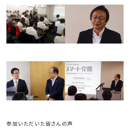
参加いただいた皆さんの声