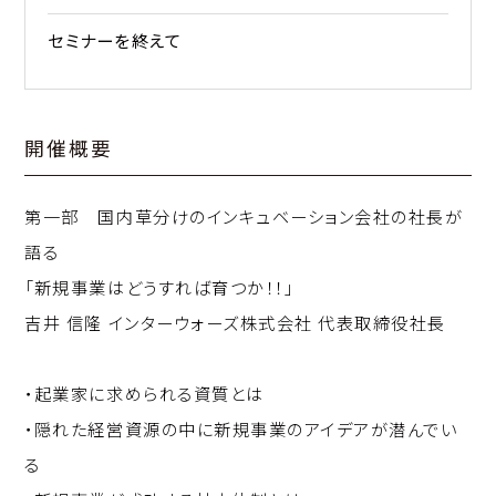
セミナーを終えて
開催概要
第一部 国内草分けのインキュベーション会社の社長が
語る
「新規事業はどうすれば育つか！！」
吉井 信隆 インターウォーズ株式会社 代表取締役社長
・起業家に求められる資質とは
・隠れた経営資源の中に新規事業のアイデアが潜んでい
る