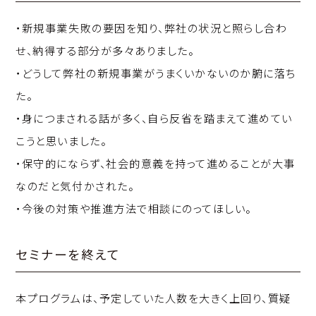
・新規事業失敗の要因を知り、弊社の状況と照らし合わ
せ、納得する部分が多々ありました。
・どうして弊社の新規事業がうまくいかないのか腑に落ち
た。
・身につまされる話が多く、自ら反省を踏まえて進めてい
こうと思いました。
・保守的にならず、社会的意義を持って進めることが大事
なのだと気付かされた。
・今後の対策や推進方法で相談にのってほしい。
セミナーを終えて
本プログラムは、予定していた人数を大きく上回り、質疑