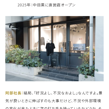
2025年：中目黒に直営店オープン
阿部社長：
結局、「好況よし、不況なおよし」なんですよ。景
気が良いときに伸ばすのも大事だけど、不況や外部環境
の変化が来たときに次の打ち手を持っているかどうか。そ