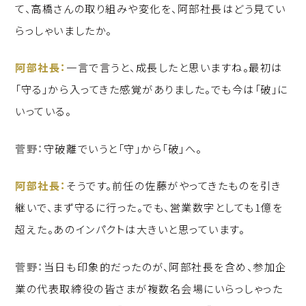
て、高橋さんの取り組みや変化を、阿部社長はどう見てい
らっしゃいましたか。
阿部社長：
一言で言うと、成長したと思いますね。最初は
「守る」から入ってきた感覚がありました。でも今は「破」に
いっている。
菅野：
守破離でいうと「守」から「破」へ。
阿部社長：
そうです。前任の佐藤がやってきたものを引き
継いで、まず守るに行った。でも、営業数字としても1億を
超えた。あのインパクトは大きいと思っています。
菅野：
当日も印象的だったのが、阿部社長を含め、参加企
業の代表取締役の皆さまが複数名会場にいらっしゃった