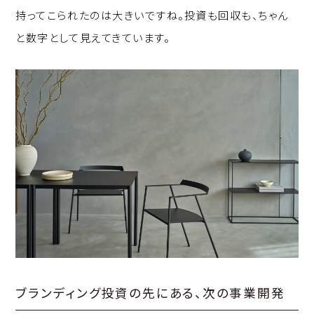
持ってこられたのは大きいですね。投資も回収も、ちゃん
と数字として見えてきています。
ブランディング投資の先にある、次の事業開発