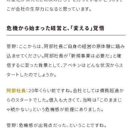
こが会社の生存力になると思っています。
危機から始まった経営と、「変える」覚悟
菅野：
ここからは、阿部社長ご自身の経営の原体験に踏み
込ませてください。阿部社長が「新規事業は必要だ」と確
信するに至った背景として、アベキンはどんな状況からス
タートしたのでしょうか。
阿部社長：
20年くらい前ですね。会社としては債務超過か
らのスタートでした。借入も大きくて、当時は「このままじ
ゃ続かない」という危機感が前提にありました。
菅野：
危機感が出発点だった、ということですね。