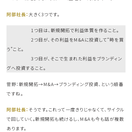
阿部社長：
大きく3つです。
1つ目は、新規開拓で利益体質を作ること。
2つ目が、その利益をM&Aに投資して“時を買
う”こと。
3つ目が、そこで生まれた利益をブランディン
グへ投資すること。
菅野：
新規開拓→M&A→ブランディング投資、という順番
ですね。
阿部社長：
そうです。これって一度きりじゃなくて、サイクル
で回していく。新規開拓も続けるし、M&Aも今も話が複数
あります。