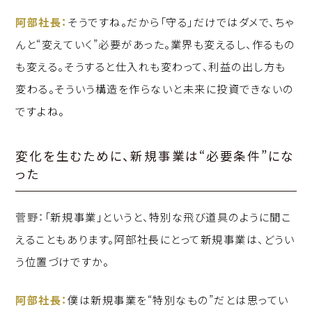
阿部社長：
そうですね。だから「守る」だけではダメで、ちゃ
んと“変えていく”必要があった。業界も変えるし、作るもの
も変える。そうすると仕入れも変わって、利益の出し方も
変わる。そういう構造を作らないと未来に投資できないの
ですよね。
変化を生むために、新規事業は“必要条件”にな
った
菅野：
「新規事業」というと、特別な飛び道具のように聞こ
えることもあります。阿部社長にとって新規事業は、どうい
う位置づけですか。
阿部社長：
僕は新規事業を“特別なもの”だとは思ってい