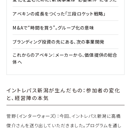
アベキンの成長をつくった「三段ロケット戦略」
M&Aで“時間を買う”。グループ化の意味
ブランディング投資の先にある、次の事業開発
これからのアベキン：メーカーから、価値提供の総合
体へ
イントレパス新潟が生んだもの：参加者の変化
と、経営陣の本気
菅野（インターウォーズ）：
今回、イントレパス新潟に高橋
俊介さんを送り出していただきました。プログラムを通し