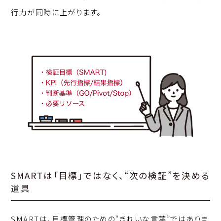
行力が同時に上がります。
SMARTは「目標」ではなく、“次の検証”を決める
道具
SMARTは、目標管理のための“きれいな言葉”ではありま