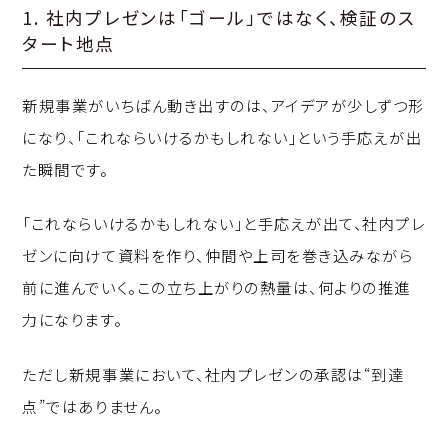
1. 社内プレゼンは「ゴール」ではなく、検証のス
タート地点
新規事業がいちばん動き出すのは、アイデアが少しずつ形
になり、「これならいけるかもしれない」という手応えが出
た瞬間です。
「これならいけるかもしれない」と手応えが出て、社内プレ
ゼンに向けて資料を作り、仲間や上司を巻き込みながら
前に進んでいく。この立ち上がりの熱量は、何よりの推進
力になります。
ただし新規事業において、社内プレゼンの承認は“到達
点”ではありません。