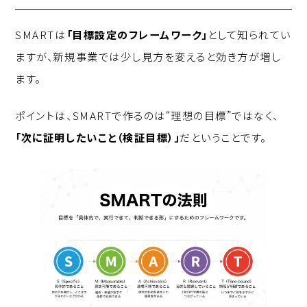
SMARTは
「目標設定のフレームワーク」
として知られてい
ますが、新規事業では少し見方を変えると効き方が増し
ます。
ポイントは、SMARTで作るのは“理想の目標”ではなく、
「次に証明したいこと（検証目標）」
だということです。