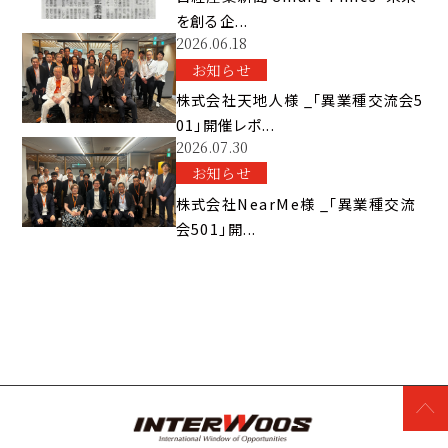
を創る企...
2026.06.18
お知らせ
株式会社天地人様 _「異業種交流会5
01」開催レポ...
2026.07.30
お知らせ
株式会社NearMe様 _「異業種交流
会501」開...