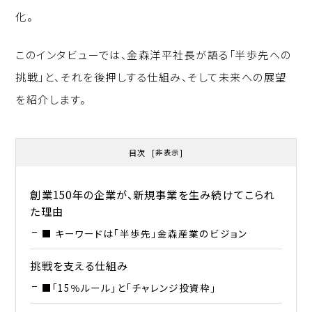
化。
このインタビューでは、金森洋平社長が語る「半歩先への
挑戦」と、それを後押しする仕組み、そして未来への展望
を紹介します。
目次
[
非表示
]
創業150年の企業が、新規事業を生み続けてこられ
た理由
■ キーワードは「半歩先」――金森産業のビジョン
挑戦を支える仕組み
■「15％ルール」と「チャレンジ投資枠」