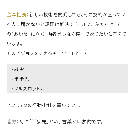
金森社長：
新しい技術を開発しても、その技術が困ってい
る人に届かないと課題は解決できません。私たちは、そ
の“あいだ”に立ち、両者をつなぐ存在でありたいと考えて
います。
そのビジョンを支えるキーワードとして、
・誠実
・半歩先
・フルスロットル
という3つの行動指針を置いています。
菅野：
特に「半歩先」という言葉が印象的です。