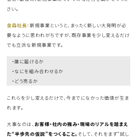
さい。
金森社長：
新規事業というと、まったく新しい大発明が必
要なように思われがちですが、既存事業を少し変えるだけ
でも立派な新規事業です。
・誰に届けるか
・なにを組み合わせるか
・どう売るか
これらを少し変えるだけで、今までになかった価値が生ま
れます。
大事なのは、
お客様・社内の強み・現場のリアルを踏まえ
た“半歩先の仮説”をつくること。
そして、それをまず“試し