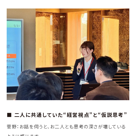
■ 二人に共通していた“経営視点”と“仮説思考”
菅野：
お話を伺うと、お二人とも思考の深さが増している
ように感じます。