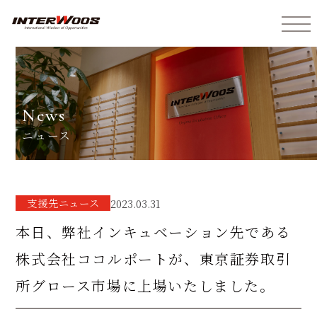
インターウォーズ株式会社
news
ニュース
⽀援先ニュース
2023.03.31
本日、弊社インキュベーション先である
株式会社ココルポートが、東京証券取引
所グロース市場に上場いたしました。