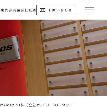
事業内容
実績
会社概要
お問い合わせ
Amazing株式会社が、シリーズC1stクロ