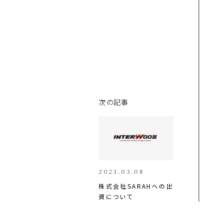
次の記事
2023.03.08
株式会社SARAHへの出
資について