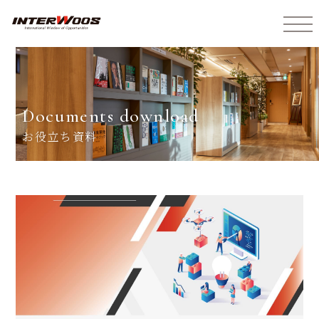
インターウォーズ株式会社
documents download
お役立ち資料