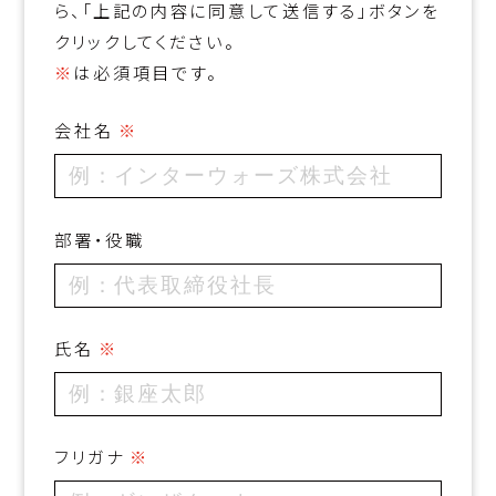
ら、「上記の内容に同意して送信する」ボタンを
クリックしてください。
※
は必須項目です。
会社名
部署・役職
氏名
フリガナ