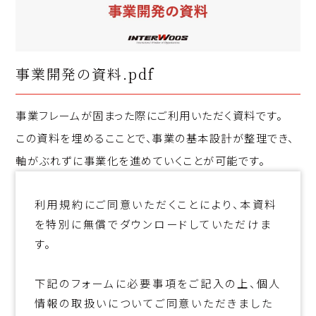
事業開発の資料.pdf
事業フレームが固まった際にご利用いただく資料です。

この資料を埋めるこことで、事業の基本設計が整理でき、
軸がぶれずに事業化を進めていくことが可能です。
利用規約にご同意いただくことにより、本資料
を特別に無償でダウンロードしていただけま
す。
下記のフォームに必要事項をご記入の上、個人
情報の取扱いについてご同意いただきました