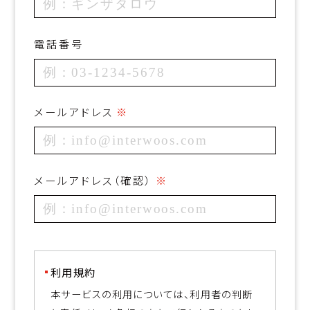
電話番号
メールアドレス
メールアドレス（確認）
利用規約
本サービスの利用については、利用者の判断