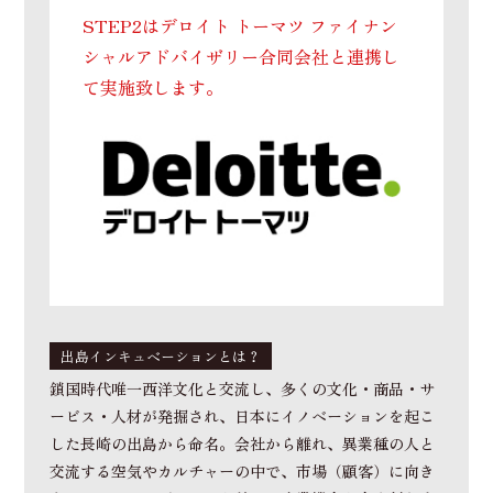
STEP2はデロイト トーマツ ファイナン
シャルアドバイザリー合同会社と連携し
て実施致します。
出島インキュベーションとは？
鎖国時代唯一西洋文化と交流し、多くの文化・商品・サ
ービス・人材が発掘され、日本にイノベーションを起こ
した長崎の出島から命名。会社から離れ、異業種の人と
交流する空気やカルチャーの中で、市場（顧客）に向き