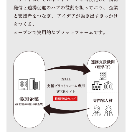
発信と連携促進のハブの役割を担っており、
企業
と支援者をつなぎ、 アイデアが動き出すきっかけ
をつくる、
オープンで実用的なプラットフォームです。