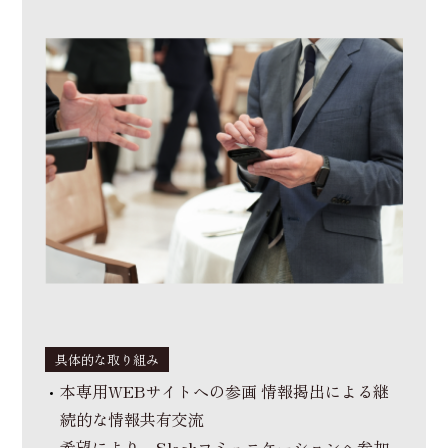
具体的な取り組み
本専用WEBサイトへの参画 情報掲出による継
続的な情報共有交流
希望により、Slackコミュニケーションへ参加