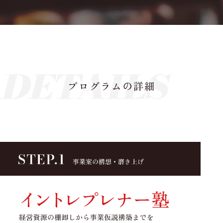
プログラムの詳細