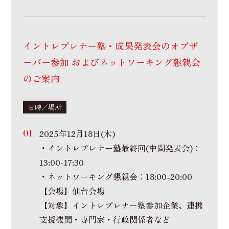
イントレプレナー塾・成果発表会のオブザ
ーバー参加
および
ネットワーキング懇親会
のご案内
日時／場所
2025年12月18日(木)
・イントレプレナー塾最終回(中間発表会)：
13:00-17:30
・ネットワーキング懇親会：18:00-20:00
【会場】仙台会場
【対象】イントレプレナー塾参加企業、連携
支援機関・専門家・行政関係者など