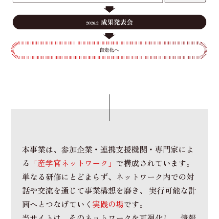
本事業は、参加企業・連携支援機関・専門家によ
る
「産学官ネットワーク」
で構成されています。
単なる研修にとどまらず、ネットワーク内での対
話や交流を通じて事業構想を磨き、
実行可能な計
画へとつなげていく
実践の場
です。
当サイトは、そのネットワークを可視化し、
情報