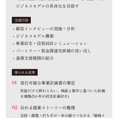
ビジネスモデルの具体化を目指す
支援内容
顧客インタビューの実施・分析
ビジネスモデル構築
事業収支・投資回収シミュレーション
パートナー・資金調達先候補の洗い出し
連携支援機関の紹介
得られる成果
実行可能な事業計画書の策定
仮説だけで終わらない、検証と数字に基づいた計画
を構築(5か年の収支計画付き)
伝わる提案ストーリーの整理
目的・課題・打ち手が一本の線でつながる「戦略ナ