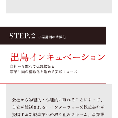
会社から物理的・心理的に離れることによって、
自立が強制される。インターウォーズ株式会社が
提唱する新規事業への取り組みスキーム。事業推