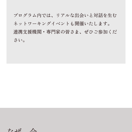
プログラム内では、リアルな出会いと対話を生む
ネットワーキングイベントも開催いたします。
連携支援機関・専門家の皆さま、ぜひご参加くだ
さい。
なぜ、今