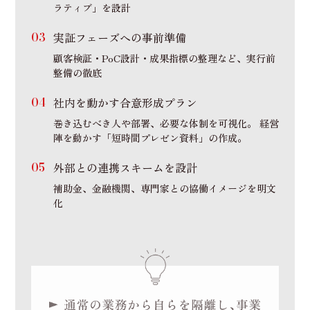
ラティブ」を設計
実証フェーズへの事前準備
顧客検証・PoC設計・成果指標の整理など、実行前
整備の徹底
社内を動かす合意形成プラン
巻き込むべき人や部署、必要な体制を可視化。 経営
陣を動かす「短時間プレゼン資料」の作成。
外部との連携スキームを設計
補助金、金融機関、専門家との協働イメージを明文
化