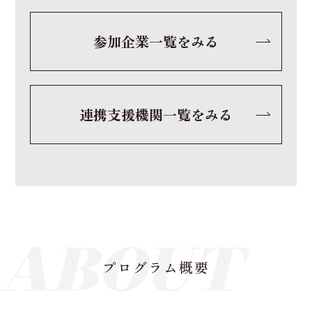
参加企業一覧をみる
連携支援機関一覧をみる
プログラム概要