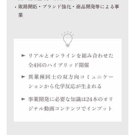
販路開拓・ブランド強化・商品開発等による事
業