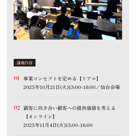
講義内容
事業コンセプトを定める【リアル】
2025年10月21日(火)13:00-18:00／仙台会場
顧客に向き合い顧客への提供価値を考える
【オンライン】
2025年11月4日(火)13:00-16:00