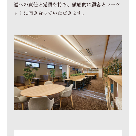
進への責任と覚悟を持ち、徹底的に顧客とマーケ
ットに向き合っていただきます。