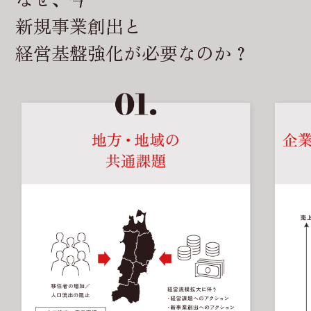
新規事業創出と
経営基盤強化が必要なのか？