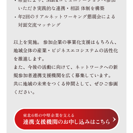
いただき実践的な連携・相談 体制を構築
年2回のリアルネットワーキング懇親会による
対面交流マッチング
以上を実施。 参加企業の事業化支援はもちろん、
地域全体の産業・ビジネスエコシステムの活性化
を推進します。
また、今後の活動に向けて、ネットワークへの新
規参加者連携支援機関を広く募集しています。
共に地域の未来をつくる仲間として、ぜひご参画
ください。