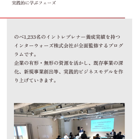
のべ1,233名のイントレプレナー養成実績を持つ
インターウォーズ株式会社が全面監修するプログ
ラムです。
企業の有形・無形の資源を活かし、既存事業の深
化、新規事業創出等、実践的ビジネスモデルを作
り上げていきます。