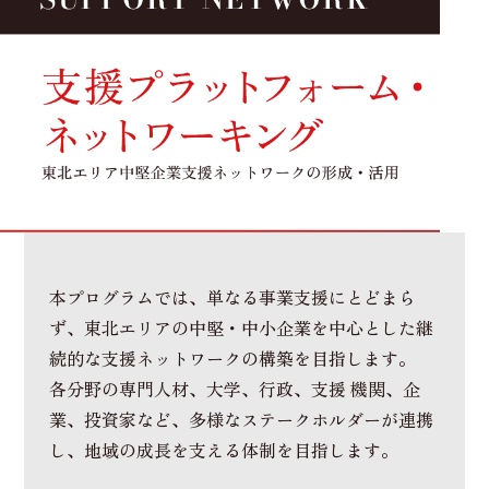
本プログラムでは、単なる事業支援にとどまら
ず、東北エリアの中堅・中小企業を中心とした継
続的な支援ネットワークの構築を目指します。
各分野の専門人材、大学、行政、支援 機関、企
業、投資家など、多様なステークホルダーが連携
し、地域の成長を支える体制を目指します。