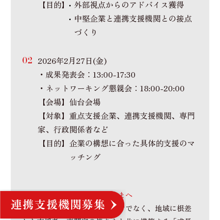
【目的】
外部視点からのアドバイス獲得
中堅企業と連携支援機関との接点
づくり
2026年2月27日(金)
・成果発表会：13:00-17:30
・ネットワーキング懇親会：18:00-20:00
【会場】仙台会場
【対象】重点支援企業、連携支援機関、専門
家、行政関係者など
【目的】
企業の構想に合った具体的支援のマ
ッチング
連携支援機関・専門家の皆さまへ
本プログラムは、参加企業だけでなく、地域に根差