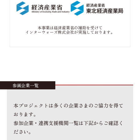
本事業は経済産業省の補助を受けて
インターウォーズ株式会社が実施しております。
参画企業一覧
本プロジェクトは多くの企業さまのご協力を得て
おります。
参加企業・連携支援機関一覧は下記からご確認く
ださい。