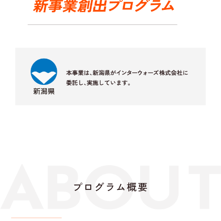
プログラム概要