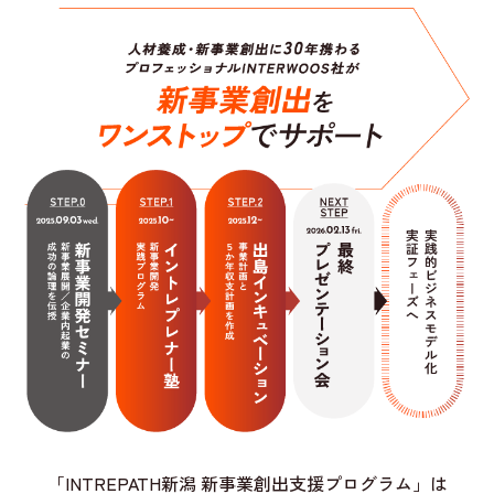
「INTREPATH新潟 新事業創出支援プログラム」は