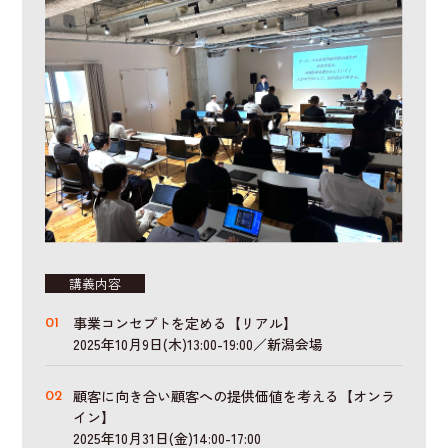
講義内容
事業コンセプトを定める【リアル】
2025年10月9日(木)13:00-19:00／新潟会場
顧客に向き合い顧客への提供価値を考える【オンラ
イン】
2025年10月31日(金)14:00-17:00