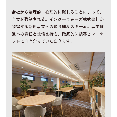
会社から物理的・心理的に離れることによって、
自立が強制される。インターウォーズ株式会社が
提唱する新規事業への取り組みスキーム。事業推
進への責任と覚悟を持ち、徹底的に顧客とマーケ
ットに向き合っていただきます。