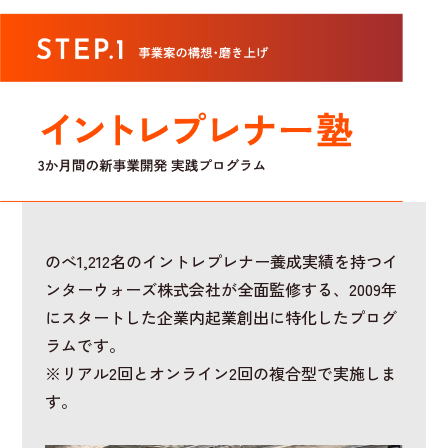
のべ1,212名のイントレプレナー養成実績を持つイ
ンターウォーズ株式会社が全面監修する、2009年
にスタートした企業内起業創出に特化したプログ
ラムです。
※リアル2回とオンライン2回の複合型で実施しま
す。