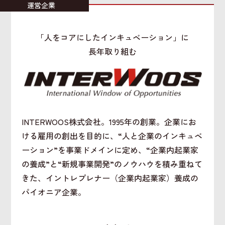
運営企業
「人をコアにしたインキュベーション」に
長年取り組む
INTERWOOS株式会社。1995年の創業。企業にお
ける雇用の創出を目的に、“人と企業のインキュベ
ーション”を事業ドメインに定め、“企業内起業家
の養成”と“新規事業開発”のノウハウを積み重ねて
きた、イントレプレナー（企業内起業家）養成の
パイオニア企業。