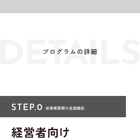
プログラムの詳細