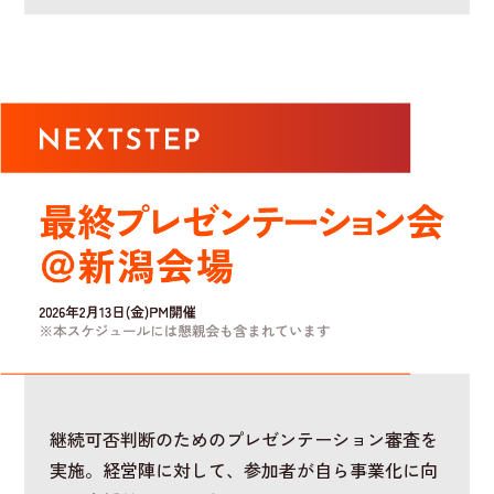
継続可否判断のためのプレゼンテーション審査を
実施。経営陣に対して、参加者が自ら事業化に向