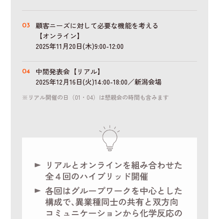
顧客ニーズに対して必要な機能を考える
【オンライン】
2025年11月20日(木)9:00-12:00
中間発表会【リアル】
2025年12月16日(火)14:00-18:00／新潟会場
※リアル開催の日（01・04）は懇親会の時間も含みます