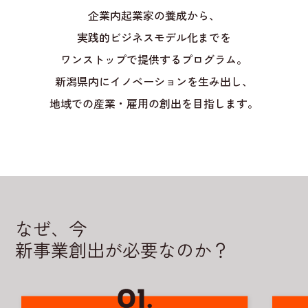
企業内起業家の養成から、
実践的ビジネスモデル化までを
ワンストップで提供するプログラム。
新潟県内にイノベーションを生み出し、
地域での産業・雇用の創出を目指します。
なぜ、今
新事業創出が必要なのか？