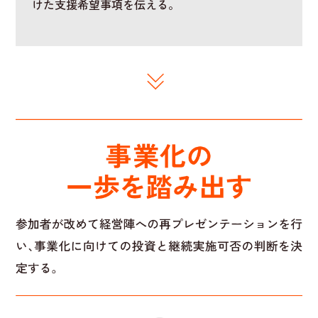
けた支援希望事項を伝える。