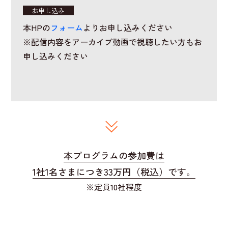
お申し込み
本HPの
フォーム
よりお申し込みください
※配信内容をアーカイブ動画で視聴したい方もお
申し込みください
本プログラムの参加費は
1社1名さまにつき33万円（税込）です。
※定員10社程度