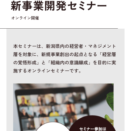
本セミナーは、新潟県内の経営者・マネジメント
層を対象に、新規事業創出の起点となる「経営層
の覚悟形成」と「組織内の意識醸成」を目的に実
施するオンラインセミナーです。