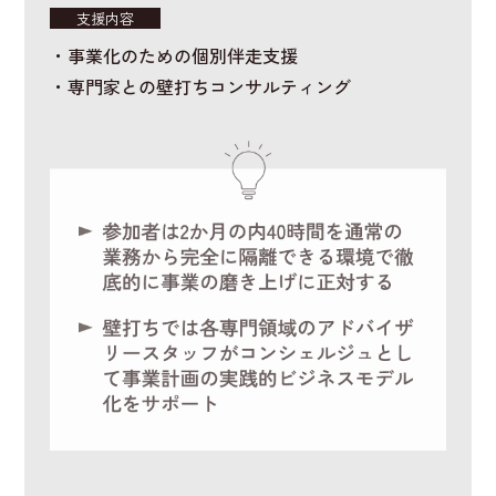
支援内容
・事業化のための個別伴走支援
・専門家との壁打ちコンサルティング