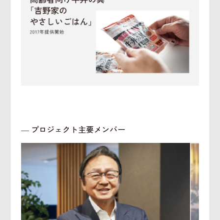
― プロジェクト主要メンバー